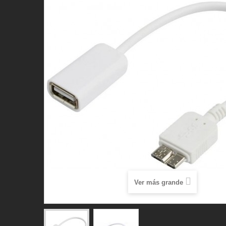
Ver más grande