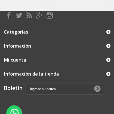
Categorías
Información
Mi cuenta
Información de la tienda
Boletín