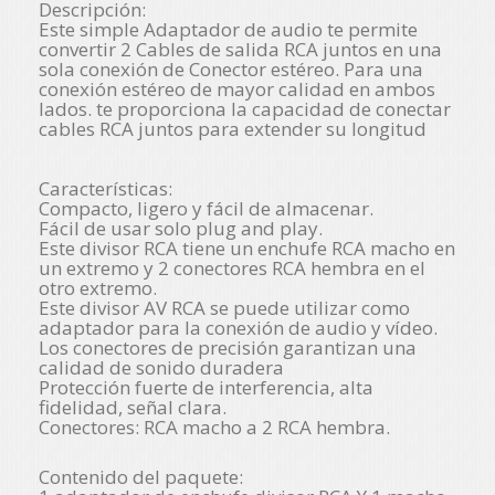
Descripción:
Este simple Adaptador de audio te permite
convertir 2 Cables de salida RCA juntos en una
sola conexión de Conector estéreo. Para una
conexión estéreo de mayor calidad en ambos
lados. te proporciona la capacidad de conectar
cables RCA juntos para extender su longitud
Características:
Compacto, ligero y fácil de almacenar.
Fácil de usar solo plug and play.
Este divisor RCA tiene un enchufe RCA macho en
un extremo y 2 conectores RCA hembra en el
otro extremo.
Este divisor AV RCA se puede utilizar como
adaptador para la conexión de audio y vídeo.
Los conectores de precisión garantizan una
calidad de sonido duradera
Protección fuerte de interferencia, alta
fidelidad, señal clara.
Conectores: RCA macho a 2 RCA hembra.
Contenido del paquete: