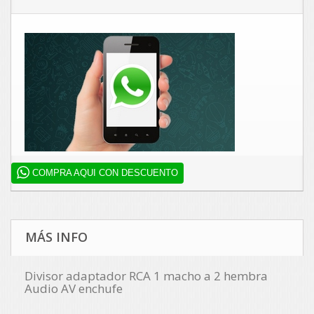
COMPRA AQUI CON DESCUENTO
MÁS INFO
Divisor adaptador RCA 1 macho a 2 hembra
Audio AV enchufe