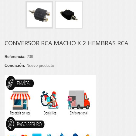
CONVERSOR RCA MACHO X 2 HEMBRAS RCA
Referencia:
239
Condición:
Nuevo producto