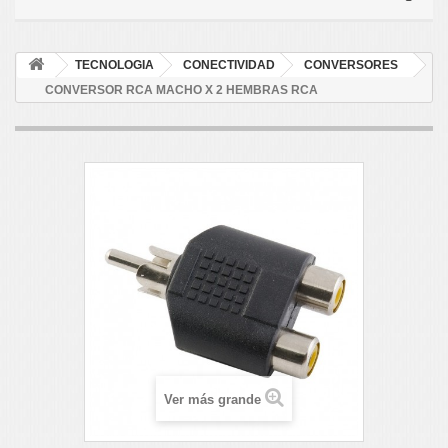
TECNOLOGIA
CONECTIVIDAD
CONVERSORES
CONVERSOR RCA MACHO X 2 HEMBRAS RCA
Ver más grande