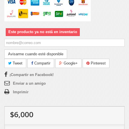
Este producto ya no está en inventario
Avisarme cuando esté disponible
Tweet
Compartir
Google+
Pinterest
¡Compartir en Facebook!
Enviar a un amigo
Imprimir
$6,000