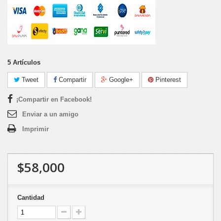
5
Artículos
Tweet
Compartir
Google+
Pinterest
¡Compartir en Facebook!
Enviar a un amigo
Imprimir
$58,000
Cantidad