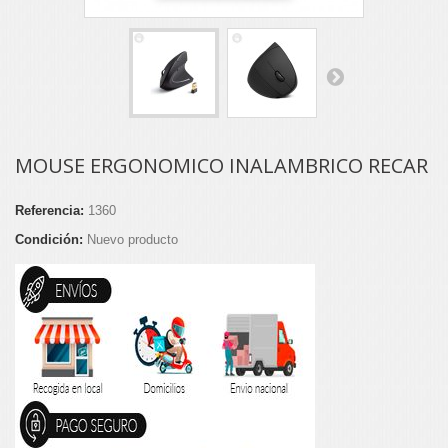
MOUSE ERGONOMICO INALAMBRICO RECAR
Referencia:
1360
Condición:
Nuevo producto