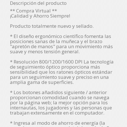
Descripción del producto
** Compra Virtual **
¡Calidad y Ahorro Siempre!
Producto totalmente nuevo y sellado.
* El diseño ergonómico científico fomenta las
posiciones sanas de la muñeca y el brazo
"apretón de manos" para un movimiento más
suave y menos tensión general.
* Resolución 800/1200/1600 DPI La tecnología
de seguimiento óptico proporciona más
sensibilidad que los ratones ópticos estándar
para un seguimiento suave y preciso en una
amplia gama de superficies.
* Los botones añadidos siguiente / anterior
proporcionan comodidad cuando se navega
por la página web; la mejor opción para los
internautas, los jugadores y las personas que
trabajan extensamente en el computador.
* Ingresa al modo de ahorro de energía (la