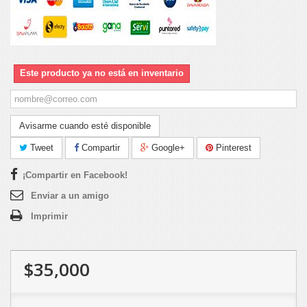
Este producto ya no está en inventario
Avisarme cuando esté disponible
Tweet
Compartir
Google+
Pinterest
¡Compartir en Facebook!
Enviar a un amigo
Imprimir
$35,000