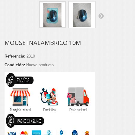
MOUSE INALAMBRICO 10M
Referencia:
2310
Condición:
Nuevo producto