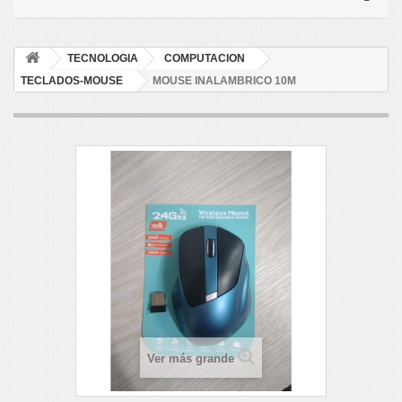
TECNOLOGIA
COMPUTACION
TECLADOS-MOUSE
MOUSE INALAMBRICO 10M
Ver más grande