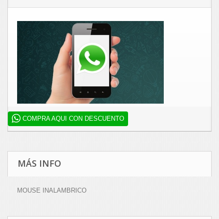
COMPRA AQUI CON DESCUENTO
MÁS INFO
MOUSE INALAMBRICO