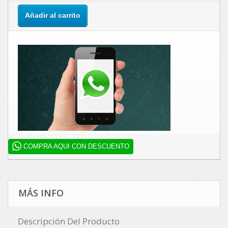
Añadir al carrito
COMPRA AQUI CON DESCUENTO
MÁS INFO
Descripción Del Producto