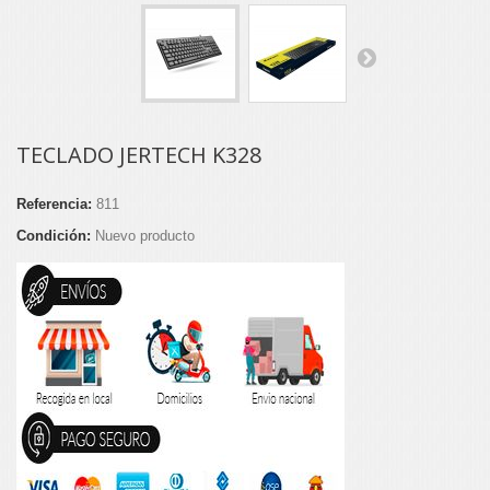
TECLADO JERTECH K328
Referencia:
811
Condición:
Nuevo producto