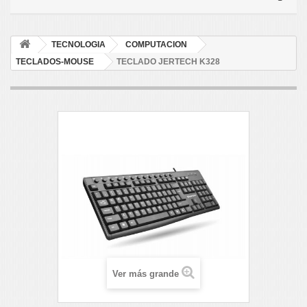
TECNOLOGIA
COMPUTACION
TECLADOS-MOUSE
TECLADO JERTECH K328
Ver más grande