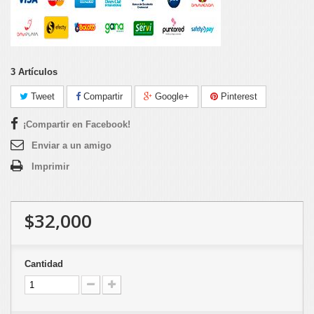
3
Artículos
Tweet
Compartir
Google+
Pinterest
¡Compartir en Facebook!
Enviar a un amigo
Imprimir
$32,000
Cantidad