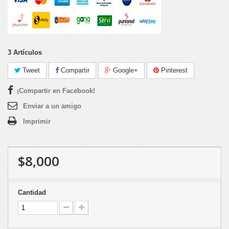
3
Artículos
Tweet
Compartir
Google+
Pinterest
¡Compartir en Facebook!
Enviar a un amigo
Imprimir
$8,000
Cantidad