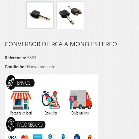
CONVERSOR DE RCA A MONO ESTEREO
Referencia:
3883
Condición:
Nuevo producto