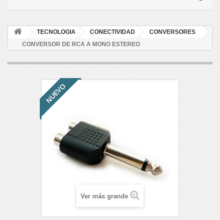
TECNOLOGIA
CONECTIVIDAD
CONVERSORES
CONVERSOR DE RCA A MONO ESTEREO
NUEVO
Ver más grande