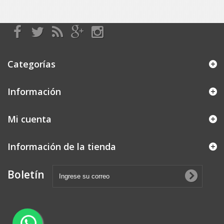
Categorías
Información
Mi cuenta
Información de la tienda
Boletín