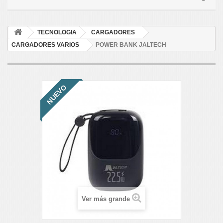
TECNOLOGIA
CARGADORES
CARGADORES VARIOS
POWER BANK JALTECH
NUEVO
Ver más grande