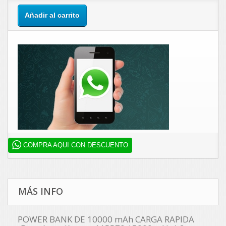
Añadir al carrito
COMPRA AQUI CON DESCUENTO
MÁS INFO
POWER BANK DE 10000 mAh CARGA RAPIDA