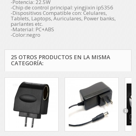
-Potencia: 22.5W
-Chip de control principal: yingjixin ip5356
-Dispositivos Compatible con: Celulares,
Tablets, Laptops, Auriculares, Power banks,
parlantes etc.
-Material: PC+ABS
-Color:negro
25 OTROS PRODUCTOS EN LA MISMA
CATEGORÍA: