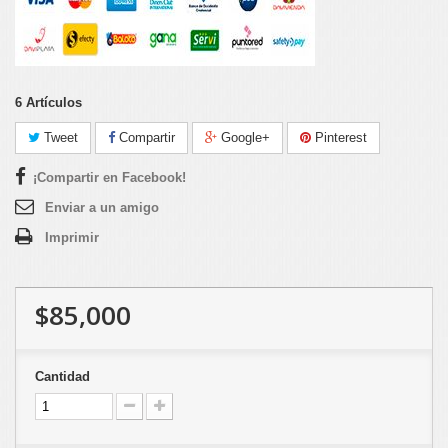
6
Artículos
Tweet
Compartir
Google+
Pinterest
¡Compartir en Facebook!
Enviar a un amigo
Imprimir
$85,000
Cantidad