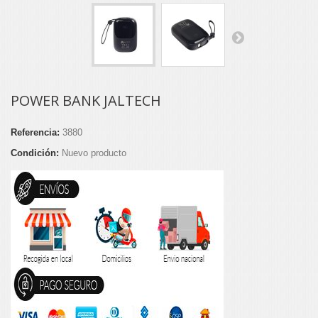
POWER BANK JALTECH
Referencia:
3880
Condición:
Nuevo producto