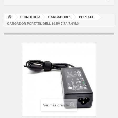
TECNOLOGIA
CARGADORES
PORTATIL
CARGADOR PORTATIL DELL 19.5V 7.7A 7.4*5.0
Ver más grande