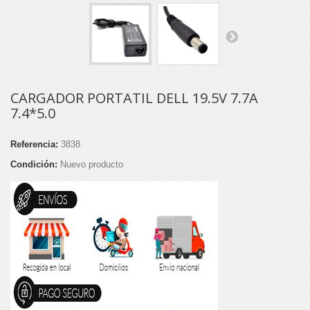
CARGADOR PORTATIL DELL 19.5V 7.7A
7.4*5.0
Referencia:
3838
Condición:
Nuevo producto