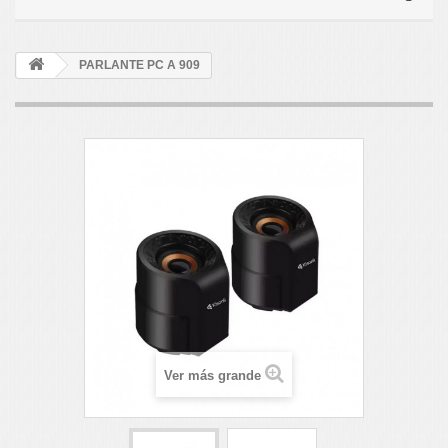
PARLANTE PC A 909
Ver más grande