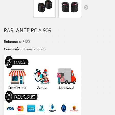
PARLANTE PC A 909
Referencia:
3829
Condición:
Nuevo producto