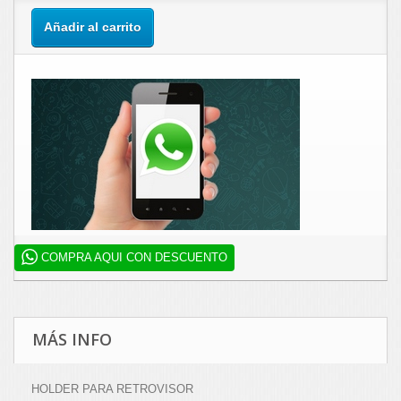
Añadir al carrito
COMPRA AQUI CON DESCUENTO
MÁS INFO
HOLDER PARA RETROVISOR