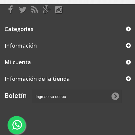
Categorías
Información
Mi cuenta
Información de la tienda
Boletín