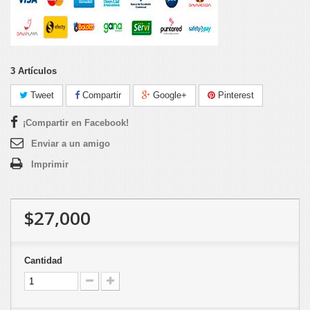
3
Artículos
Tweet
Compartir
Google+
Pinterest
¡Compartir en Facebook!
Enviar a un amigo
Imprimir
$27,000
Cantidad