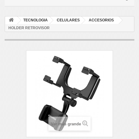
TECNOLOGIA
CELULARES
ACCESORIOS
HOLDER RETROVISOR
Ver más grande