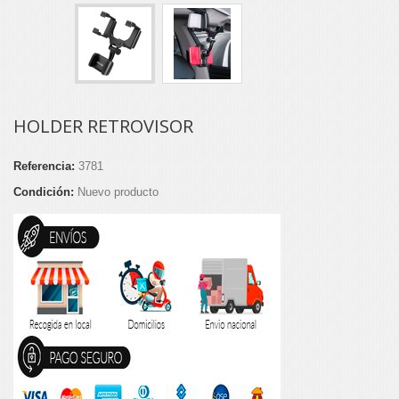
HOLDER RETROVISOR
Referencia:
3781
Condición:
Nuevo producto