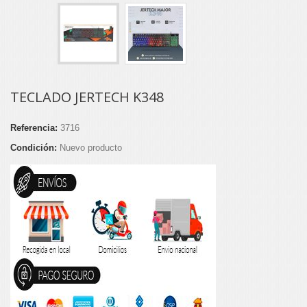
TECLADO JERTECH K348
Referencia:
3716
Condición:
Nuevo producto