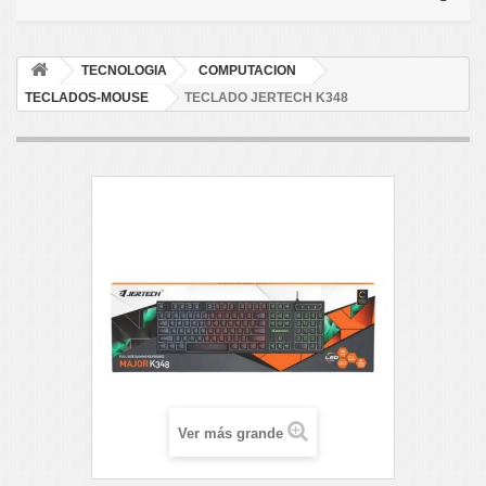
TECNOLOGIA
COMPUTACION
TECLADOS-MOUSE
TECLADO JERTECH K348
Ver más grande