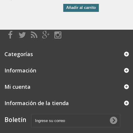
Añadir al carrito
Categorías
Información
Mi cuenta
Información de la tienda
Boletín