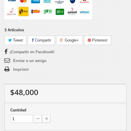
3
Artículos
Tweet
Compartir
Google+
Pinterest
¡Compartir en Facebook!
Enviar a un amigo
Imprimir
$48,000
Cantidad