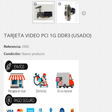
TARJETA VIDEO PCI 1G DDR3 (USADO)
Referencia:
2402
Condición:
Nuevo producto