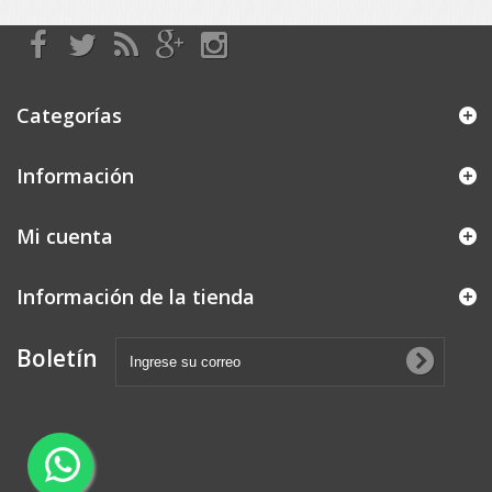
Categorías
Información
Mi cuenta
Información de la tienda
Boletín