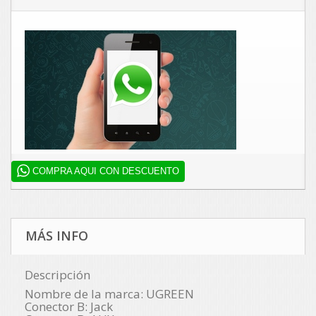
COMPRA AQUI CON DESCUENTO
MÁS INFO
Descripción
Nombre de la marca: UGREEN
Conector B: Jack