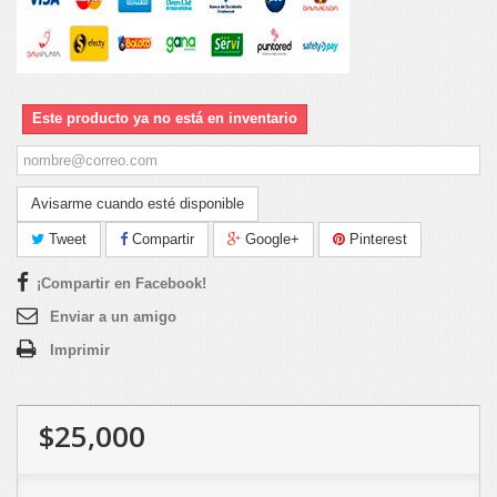
Este producto ya no está en inventario
Avisarme cuando esté disponible
Tweet
Compartir
Google+
Pinterest
¡Compartir en Facebook!
Enviar a un amigo
Imprimir
$25,000