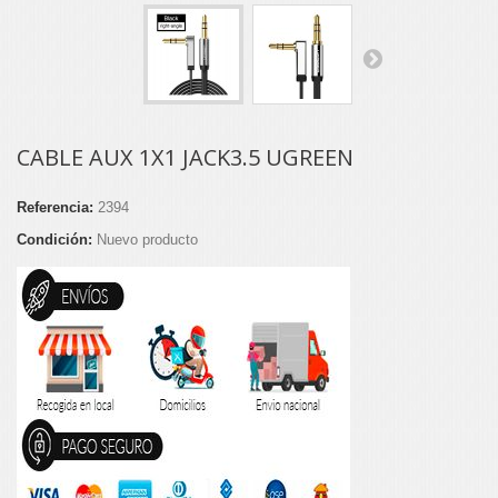
CABLE AUX 1X1 JACK3.5 UGREEN
Referencia:
2394
Condición:
Nuevo producto