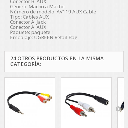
Conector B: AUX
Género: Macho a Macho
Número de modelo: AV119 AUX Cable
Tipo: Cables AUX
Conector A: Jack
Conector A: AUX
Paquete: paquete 1
Embalaje: UGREEN Retail Bag
24 OTROS PRODUCTOS EN LA MISMA
CATEGORÍA: