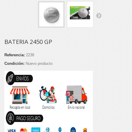
BATERIA 2450 GP
Referencia:
2238
Condición:
Nuevo producto