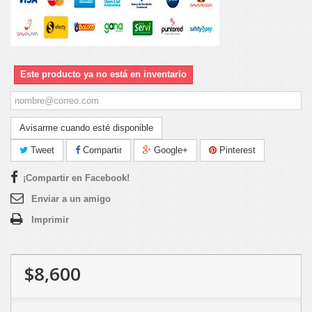
Este producto ya no está en inventario
Avisarme cuando esté disponible
Tweet
Compartir
Google+
Pinterest
¡Compartir en Facebook!
Enviar a un amigo
Imprimir
$8,600