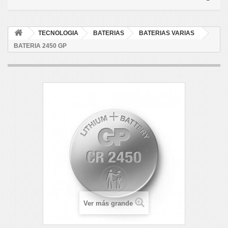
TECNOLOGIA
BATERIAS
BATERIAS VARIAS
BATERIA 2450 GP
Ver más grande