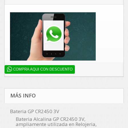
COMPRA AQUI CON DESCUENTO
MÁS INFO
Bateria GP CR2450 3V
Bateria Alcalina GP CR2450 3V,
a
mpliamente utilizada en Relojeria,