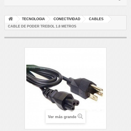
TECNOLOGIA
CONECTIVIDAD
CABLES
CABLE DE PODER TREBOL 1.8 METROS
Ver más grande