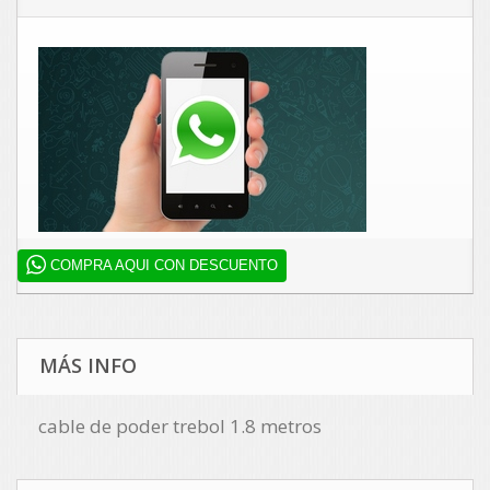
COMPRA AQUI CON DESCUENTO
MÁS INFO
cable de poder trebol 1.8 metros