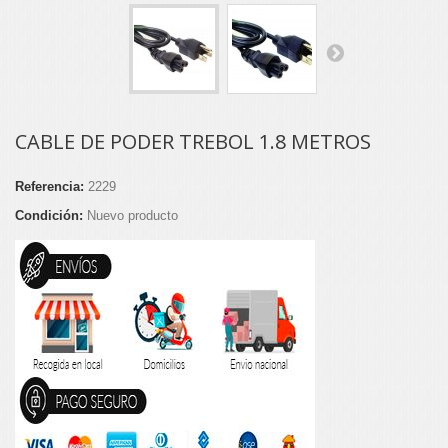
CABLE DE PODER TREBOL 1.8 METROS
Referencia:
2229
Condición:
Nuevo producto