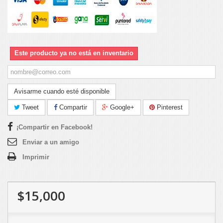
Este producto ya no está en inventario
Avisarme cuando esté disponible
Tweet
Compartir
Google+
Pinterest
¡Compartir en Facebook!
Enviar a un amigo
Imprimir
$15,000