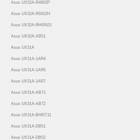
Asus UX32A-R4002P
Asus UX32A-R5502H
Asus UX32A-RHI5N31
Asus UX32A-XB51
Asus UX31A
Asus UX31A-1AR4
Asus UX31A-1AR5
Asus UX31A-1AR7
Asus UX31A-AB71
Asus UX31A-AB72
Asus UX31A-BHI5T11
Asus UX31A-DB51
Asus UX31A-DB52