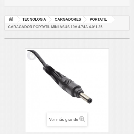
TECNOLOGIA
CARGADORES
PORTATIL
CARAGADOR PORTATIL MINI ASUS 19V 4.74A 4.0*1.35
Ver más grande