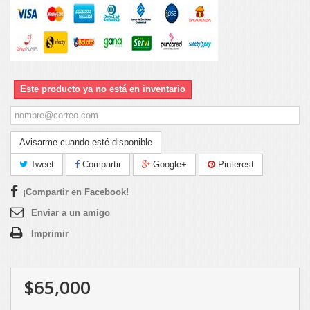
Este producto ya no está en inventario
Avisarme cuando esté disponible
Tweet
Compartir
Google+
Pinterest
¡Compartir en Facebook!
Enviar a un amigo
Imprimir
$65,000