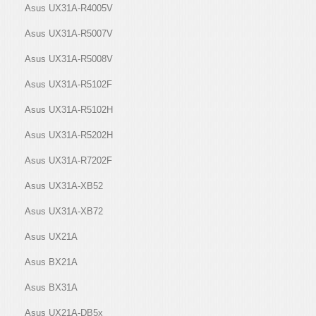
Asus UX31A-R4005V
Asus UX31A-R5007V
Asus UX31A-R5008V
Asus UX31A-R5102F
Asus UX31A-R5102H
Asus UX31A-R5202H
Asus UX31A-R7202F
Asus UX31A-XB52
Asus UX31A-XB72
Asus UX21A
Asus BX21A
Asus BX31A
Asus UX21A-DB5x