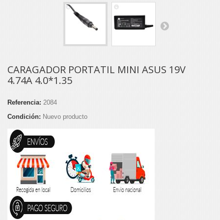
CARAGADOR PORTATIL MINI ASUS 19V
4.74A 4.0*1.35
Referencia:
2084
Condición:
Nuevo producto