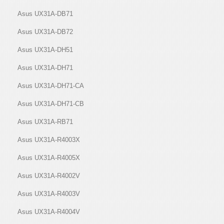
Asus UX31A-DB71
Asus UX31A-DB72
Asus UX31A-DH51
Asus UX31A-DH71
Asus UX31A-DH71-CA
Asus UX31A-DH71-CB
Asus UX31A-RB71
Asus UX31A-R4003X
Asus UX31A-R4005X
Asus UX31A-R4002V
Asus UX31A-R4003V
Asus UX31A-R4004V