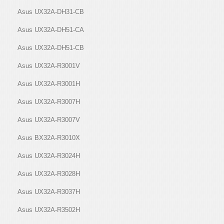
Asus UX32A-DH31-CB
Asus UX32A-DH51-CA
Asus UX32A-DH51-CB
Asus UX32A-R3001V
Asus UX32A-R3001H
Asus UX32A-R3007H
Asus UX32A-R3007V
Asus BX32A-R3010X
Asus UX32A-R3024H
Asus UX32A-R3028H
Asus UX32A-R3037H
Asus UX32A-R3502H