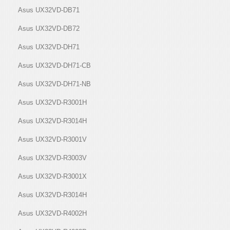
Asus UX32VD-DB71
Asus UX32VD-DB72
Asus UX32VD-DH71
Asus UX32VD-DH71-CB
Asus UX32VD-DH71-NB
Asus UX32VD-R3001H
Asus UX32VD-R3014H
Asus UX32VD-R3001V
Asus UX32VD-R3003V
Asus UX32VD-R3001X
Asus UX32VD-R3014H
Asus UX32VD-R4002H