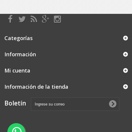
Categorías
Información
Mi cuenta
Información de la tienda
Boletín