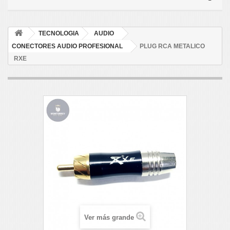
TECNOLOGIA
AUDIO
CONECTORES AUDIO PROFESIONAL
PLUG RCA METALICO
RXE
Ver más grande