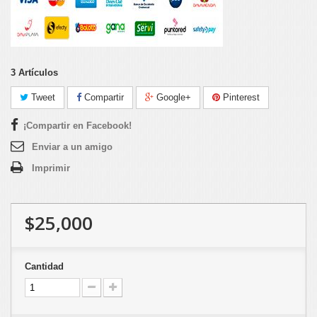
3
Artículos
Tweet
Compartir
Google+
Pinterest
¡Compartir en Facebook!
Enviar a un amigo
Imprimir
$25,000
Cantidad