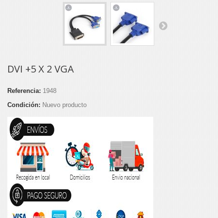
DVI +5 X 2 VGA
Referencia:
1948
Condición:
Nuevo producto