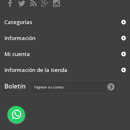
Categorías
Información
Mi cuenta
Información de la tienda
Boletín