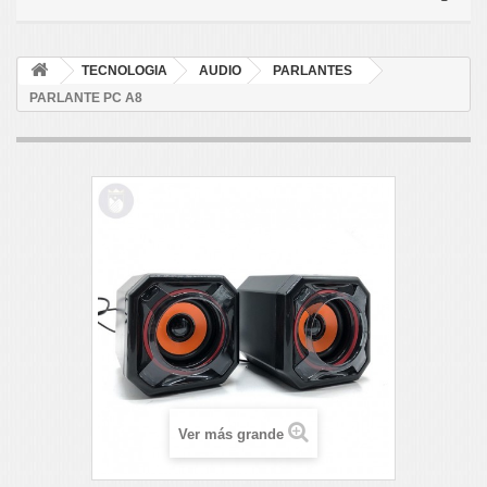
TECNOLOGIA
AUDIO
PARLANTES
PARLANTE PC A8
Ver más grande