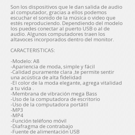
Son los dispositivos que le dan salida de audio
al computador, gracias a ellos podemos
escuchar el sonido de la música o video que
estés reproduciendo. Dependiendo del modelo
los puedes conectar al puerto USB o al de
audio. Algunos computadores traen los
altavoces incorporados dentro del monitor.
CARACTERISTICAS:
-Modelo: A8
-Apariencia de moda, simple y fácil
-Calidad puramente clara ,te permite sentir
una acústica de alta fidelidad
-El color de la moda elegante, agrega vitalidad
a tu vida .
-Membrana de vibración mega Bass
-Uso de la computadora de escritorio
-Uso de la computadora portátil
-MP3
-MP4
-Función teléfono móvil
-Diafragma de contrabajo
-Fuente de alimentación USB