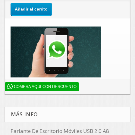
Añadir al carrito
COMPRA AQUI CON DESCUENTO
MÁS INFO
Parlante De Escritorio Móviles USB 2.0 A8