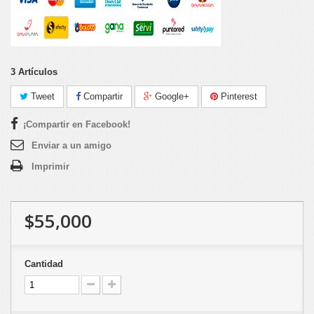
3
Artículos
Tweet
Compartir
Google+
Pinterest
¡Compartir en Facebook!
Enviar a un amigo
Imprimir
$55,000
Cantidad