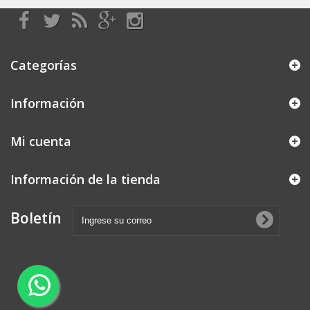
Categorías
Información
Mi cuenta
Información de la tienda
Boletín