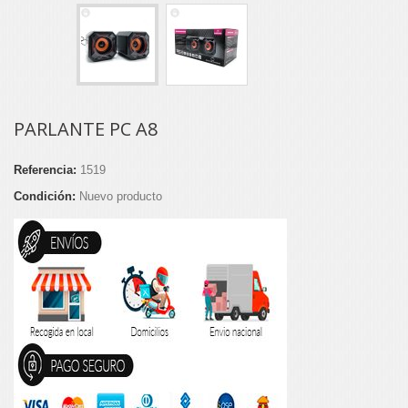
PARLANTE PC A8
Referencia:
1519
Condición:
Nuevo producto