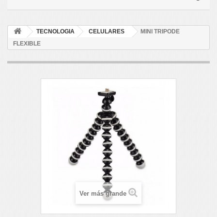
TECNOLOGIA
CELULARES
MINI TRIPODE
FLEXIBLE
Ver más grande