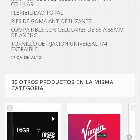
CELULAR
FLEXIBILIDAD TOTAL
PIES DE GOMA ANTIDESLIZANTE
COMPATIBLE CON CELULARES DE 55 A 85MM
DE ANCHO
TORNILLO DE FIJACION UNIVERSAL 1/4´´
EXTRAIBLE
17 CM DE ALTO
30 OTROS PRODUCTOS EN LA MISMA
CATEGORÍA: