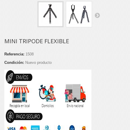
MINI TRIPODE FLEXIBLE
Referencia:
1508
Condición:
Nuevo producto