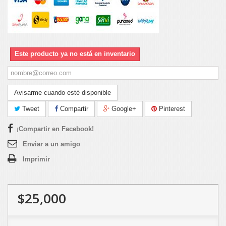
Este producto ya no está en inventario
Avisarme cuando esté disponible
Tweet
Compartir
Google+
Pinterest
¡Compartir en Facebook!
Enviar a un amigo
Imprimir
$25,000