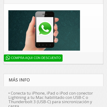
COMPRA AQUI CON DESCUENTO
MÁS INFO
• Conecta tu iPhone, iPad o iPod con conector
Lightning a tu Mac habilitado con USB-C o
Thunderbolt 3 (USB-C) para sincronización y
carga.