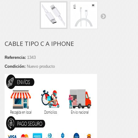
CABLE TIPO C A IPHONE
Referencia:
1343
Condición:
Nuevo producto