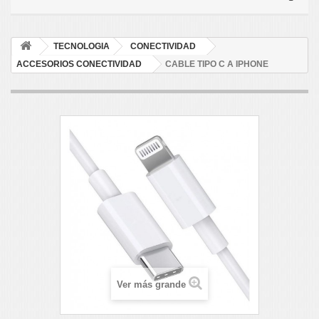
TECNOLOGIA
CONECTIVIDAD
ACCESORIOS CONECTIVIDAD
CABLE TIPO C A IPHONE
Ver más grande