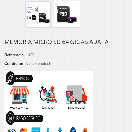
MEMORIA MICRO SD 64 GIGAS ADATA
Referencia:
1323
Condición:
Nuevo producto