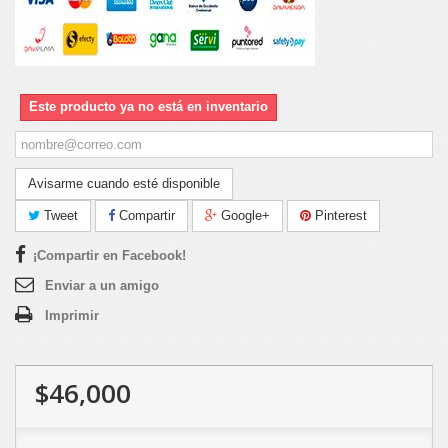
Este producto ya no está en inventario
Avisarme cuando esté disponible
Tweet
Compartir
Google+
Pinterest
¡Compartir en Facebook!
Enviar a un amigo
Imprimir
$46,000