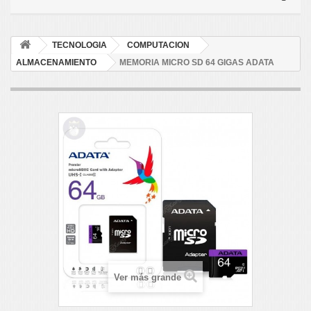
TECNOLOGIA
COMPUTACION
ALMACENAMIENTO
MEMORIA MICRO SD 64 GIGAS ADATA
Ver más grande