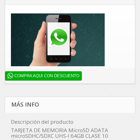
COMPRA AQUI CON DESCUENTO
MÁS INFO
Descripción del producto
TARJETA DE MEMORIA MicroSD ADATA
microSDHC/SDXC UHS-I 64GB CLASE 10