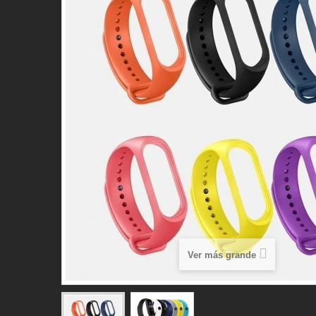
Ver más grande