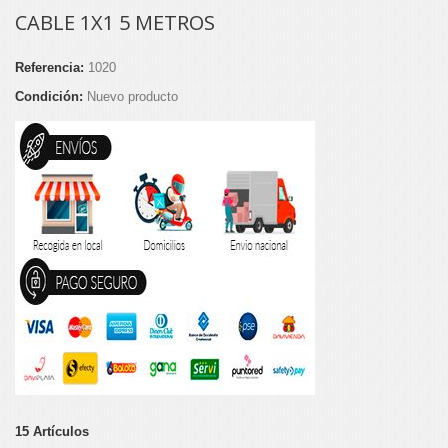
CABLE 1X1 5 METROS
Referencia:
1020
Condición:
Nuevo producto
15
Artículos