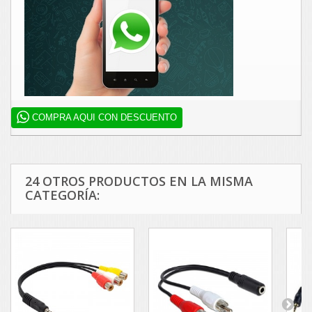
COMPRA AQUI CON DESCUENTO
24 OTROS PRODUCTOS EN LA MISMA
CATEGORÍA: