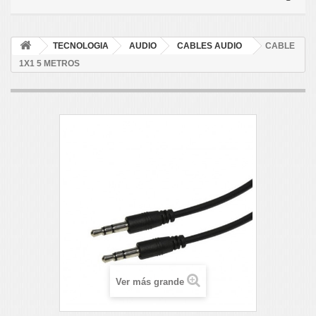
TECNOLOGIA
AUDIO
CABLES AUDIO
CABLE
1X1 5 METROS
Ver más grande