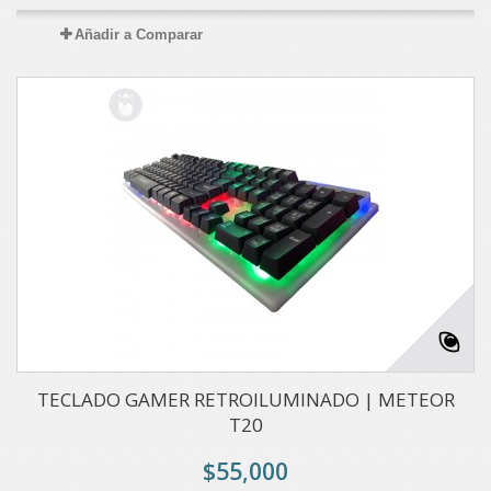
Añadir a Comparar
TECLADO GAMER RETROILUMINADO | METEOR
T20
$55,000