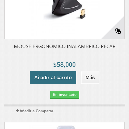
MOUSE ERGONOMICO INALAMBRICO RECAR
$58,000
Añadir al carrito
Más
En inventario
Añadir a Comparar