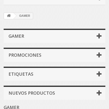
GAMER
GAMER
PROMOCIONES
ETIQUETAS
NUEVOS PRODUCTOS
GAMER