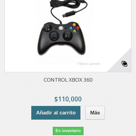
CONTROL XBOX 360
$110,000
Añadir al carrito
Más
En inventario