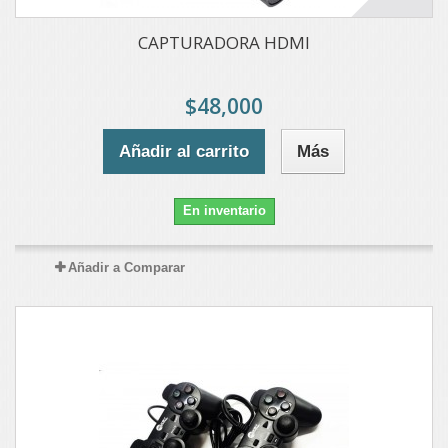
CAPTURADORA HDMI
$48,000
Añadir al carrito
Más
En inventario
Añadir a Comparar