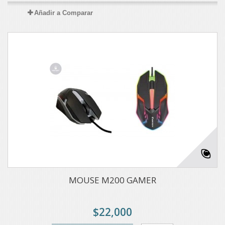
Añadir a Comparar
MOUSE M200 GAMER
$22,000