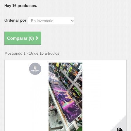
Hay 16 productos.
Ordenar por
Comparar (
0
)
Mostrando 1 - 16 de 16 artículos