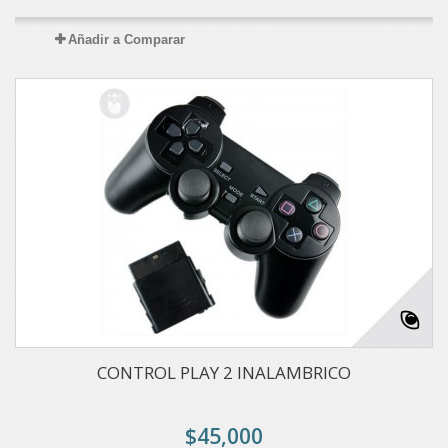
Añadir a Comparar
CONTROL PLAY 2 INALAMBRICO
$45,000