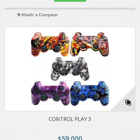
Añadir a Comparar
CONTROL PLAY 3
$59,000