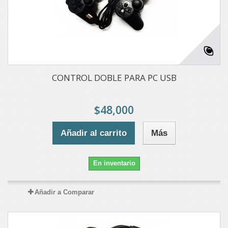
CONTROL DOBLE PARA PC USB
$48,000
Añadir al carrito
Más
En inventario
Añadir a Comparar