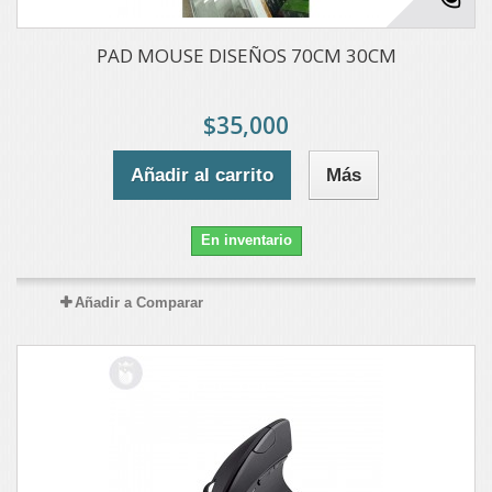
PAD MOUSE DISEÑOS 70CM 30CM
$35,000
Añadir al carrito
Más
En inventario
Añadir a Comparar