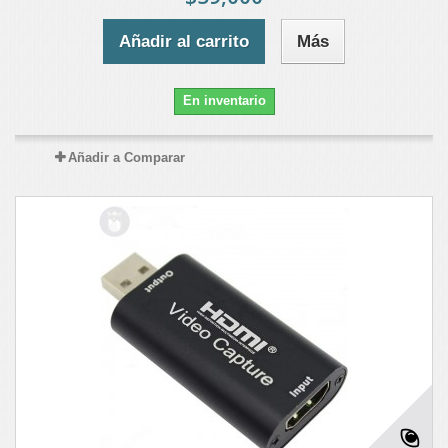
Añadir al carrito
Más
En inventario
Añadir a Comparar