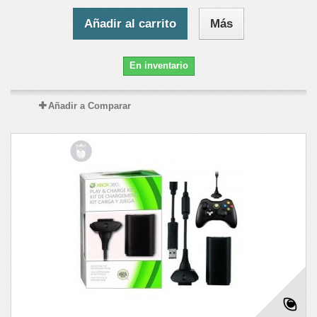
Añadir al carrito
Más
En inventario
Añadir a Comparar