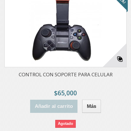
CONTROL CON SOPORTE PARA CELULAR
$65,000
Añadir al carrito
Más
Agotado