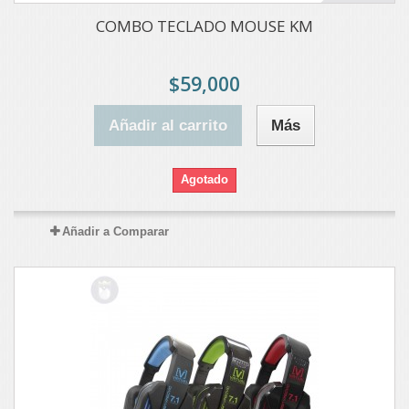
COMBO TECLADO MOUSE KM
$59,000
Añadir al carrito
Más
Agotado
Añadir a Comparar