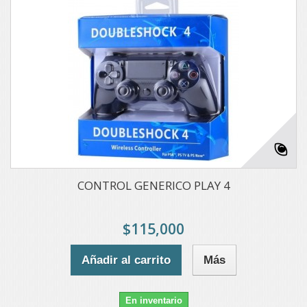
CONTROL GENERICO PLAY 4
$115,000
Añadir al carrito
Más
En inventario