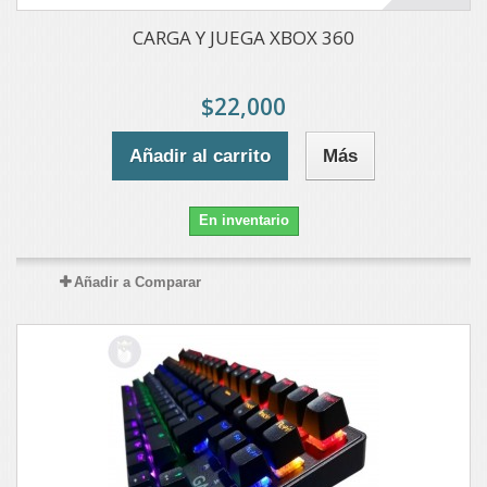
CARGA Y JUEGA XBOX 360
$22,000
Añadir al carrito
Más
En inventario
Añadir a Comparar