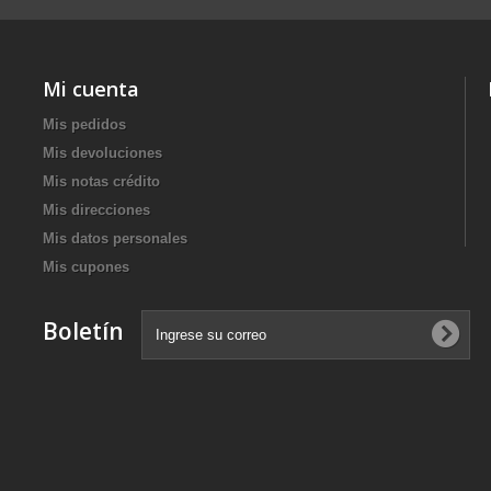
Mi cuenta
Mis pedidos
Mis devoluciones
Mis notas crédito
Mis direcciones
Mis datos personales
Mis cupones
Boletín