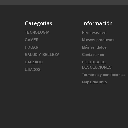
Categorías
Información
TECNOLOGIA
Promociones
GAMER
Nuevos productos
HOGAR
Más vendidos
SALUD Y BELLEZA
Contactenos
CALZADO
POLITICA DE
DEVOLUCIONES
USADOS
Terminos y condiciones
Mapa del sitio