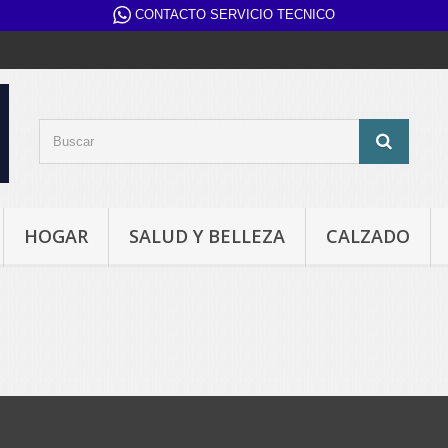
CONTACTO SERVICIO TECNICO
HOGAR
SALUD Y BELLEZA
CALZADO