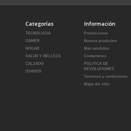
Categorías
Información
TECNOLOGIA
Promociones
GAMER
Nuevos productos
HOGAR
Más vendidos
SALUD Y BELLEZA
Contactenos
CALZADO
POLITICA DE
DEVOLUCIONES
USADOS
Terminos y condiciones
Mapa del sitio