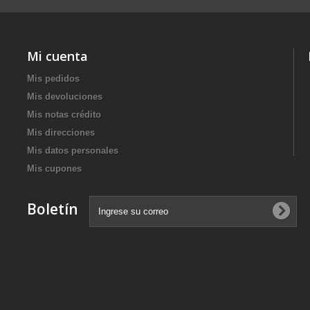
Mi cuenta
Mis pedidos
Mis devoluciones
Mis notas crédito
Mis direcciones
Mis datos personales
Mis cupones
Boletín