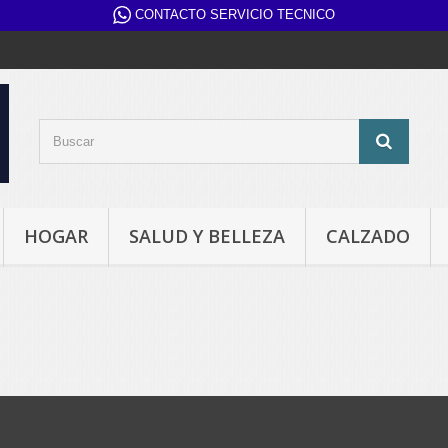
CONTACTO SERVICIO TECNICO
HOGAR
SALUD Y BELLEZA
CALZADO