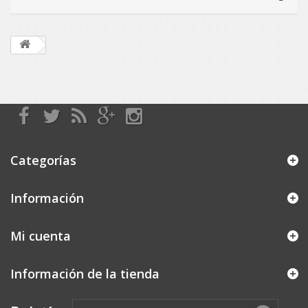
Categorías
Información
Mi cuenta
Información de la tienda