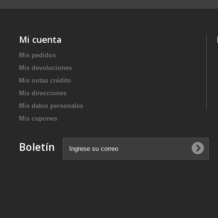
Mi cuenta
Mis pedidos
Mis devoluciones
Mis notas crédito
Mis direcciones
Mis datos personales
Mis cupones
Boletín