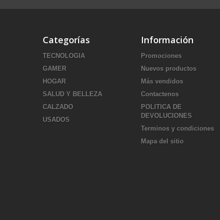
Categorías
Información
TECNOLOGIA
Promociones
GAMER
Nuevos productos
HOGAR
Más vendidos
SALUD Y BELLEZA
Contactenos
CALZADO
POLITICA DE
DEVOLUCIONES
USADOS
Terminos y condiciones
Mapa del sitio