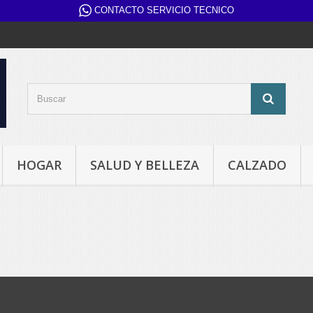
CONTACTO SERVICIO TECNICO
HOGAR
SALUD Y BELLEZA
CALZADO