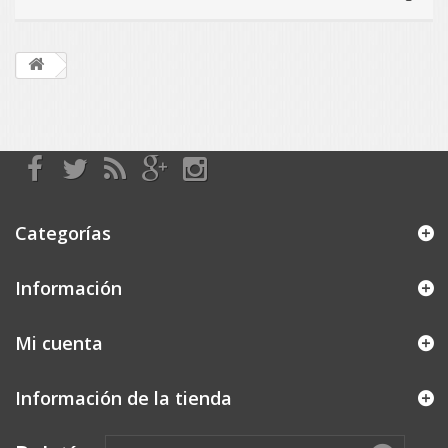
Categorías
Información
Mi cuenta
Información de la tienda