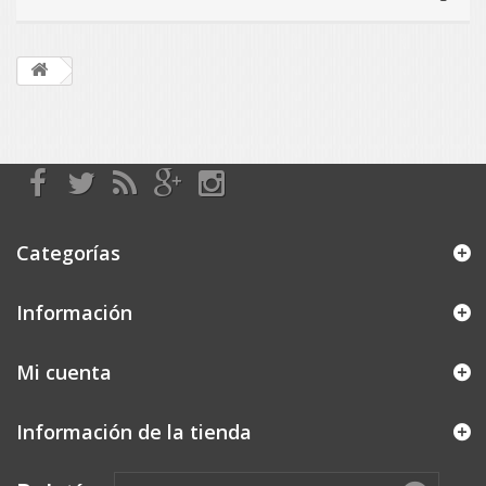
Categorías
Información
Mi cuenta
Información de la tienda