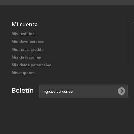
Mi cuenta
Mis pedidos
Mis devoluciones
Mis notas crédito
Mis direcciones
Mis datos personales
Mis cupones
Boletín