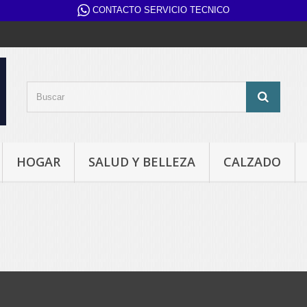
CONTACTO SERVICIO TECNICO
HOGAR
SALUD Y BELLEZA
CALZADO