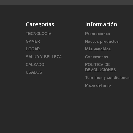
Categorías
Información
TECNOLOGIA
Promociones
GAMER
Nuevos productos
HOGAR
Más vendidos
SALUD Y BELLEZA
Contactenos
CALZADO
POLITICA DE
DEVOLUCIONES
USADOS
Terminos y condiciones
Mapa del sitio