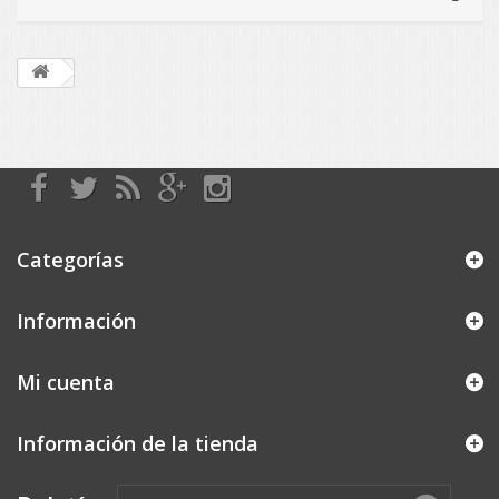
Categorías
Información
Mi cuenta
Información de la tienda