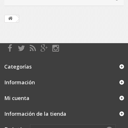
Categorías
Información
Mi cuenta
Información de la tienda